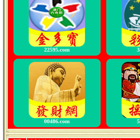
22595.com
3
00486.com
5