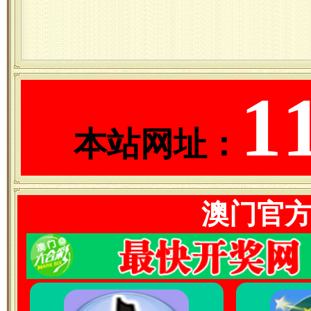
1
本站网址：
澳门官