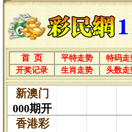
首 页
平特走势
特码走
开奖记录
生肖走势
头数走